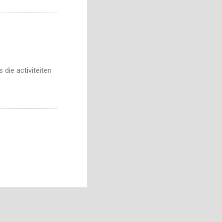
die activiteiten