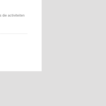
die activiteiten